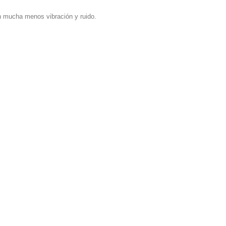
n mucha menos vibración y ruido.