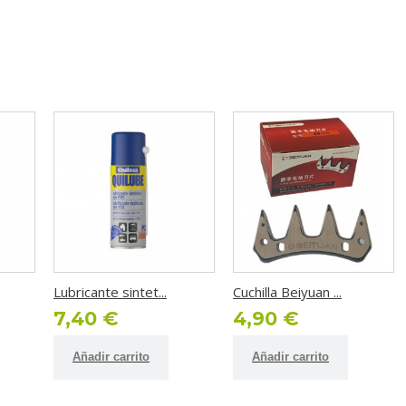
Lubricante sintet...
Cuchilla Beiyuan ...
7,40 €
4,90 €
Añadir carrito
Añadir carrito