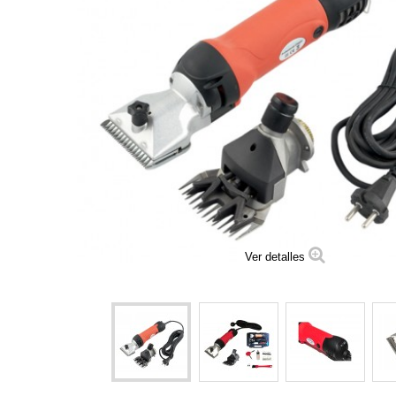
Ver detalles