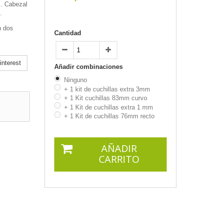
. Cabezal
.
n dos
Cantidad
nterest
Añadir combinaciones
Ninguno
+ 1 kit de cuchillas extra 3mm
+ 1 Kit cuchillas 83mm curvo
+ 1 Kit de cuchillas extra 1 mm
+ 1 Kit de cuchillas 76mm recto
AÑADIR
CARRITO