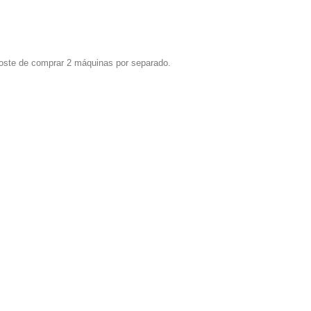
coste de comprar 2 máquinas por separado.