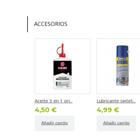
ACCESORIOS
Aceite 3 en 1 ori...
Lubricante sintet...
4,50 €
4,99 €
Añadir carrito
Añadir carrito