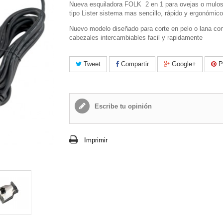
Nueva esquiladora FOLK 2 en 1 para ovejas o mulos
tipo Lister sistema mas sencillo, rápido y ergonómico
Nuevo modelo diseñado para corte en pelo o lana co
cabezales intercambiables facil y rapidamente
Tweet
Compartir
Google+
Pi
Escribe tu opinión
Imprimir