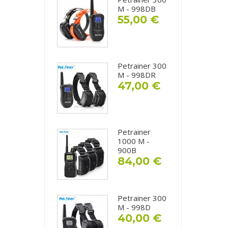
M - 998DB
55,00 €
Petrainer 300
M - 998DR
47,00 €
Petrainer
1000 M -
900B
84,00 €
Petrainer 300
M - 998D
40,00 €