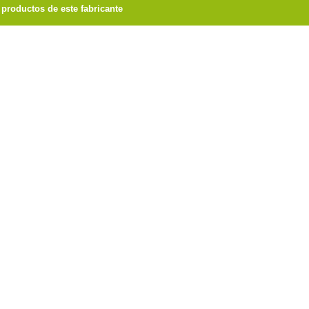
productos de este fabricante