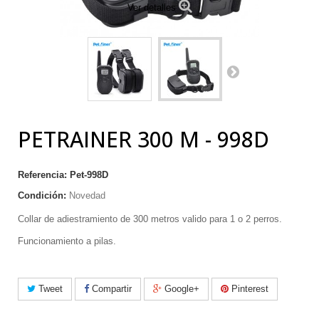
Ver detalles
PETRAINER 300 M - 998D
Referencia:
Pet-998D
Condición:
Novedad
Collar de adiestramiento de 300 metros valido para 1 o 2 perros.
Funcionamiento a pilas.
Tweet
Compartir
Google+
Pinterest