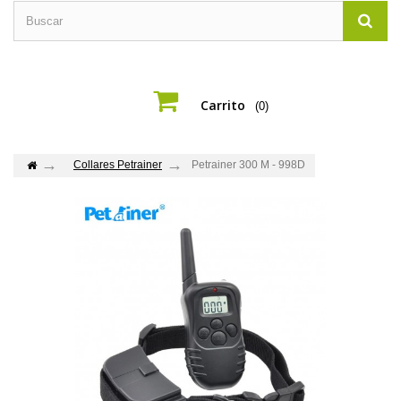
Carrito
(0)
Collares Petrainer
Petrainer 300 M - 998D