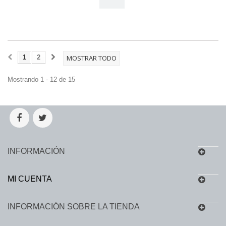
1
2
MOSTRAR TODO
Mostrando 1 - 12 de 15
INFORMACIÓN
MI CUENTA
INFORMACIÓN SOBRE LA TIENDA