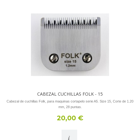
CABEZAL CUCHILLAS FOLK - 15
Cabezal de cuchillas Folk, para maquinas cortapelo serie A5. Size 15, Corte de 1.20
mm, 28 puntas.
20,00 €
i