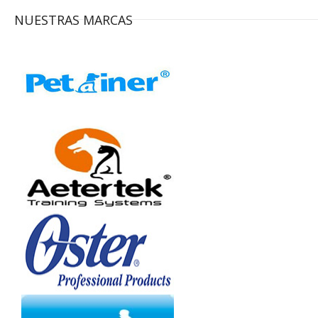
NUESTRAS MARCAS