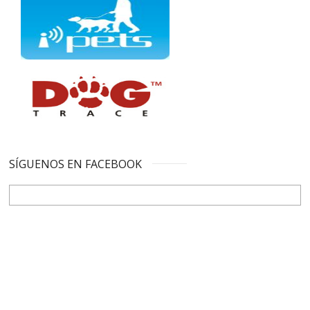
SÍGUENOS EN FACEBOOK