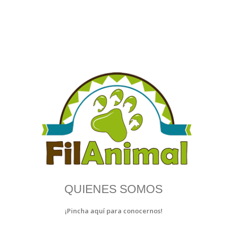
QUIENES SOMOS
¡Pincha aquí para conocernos!