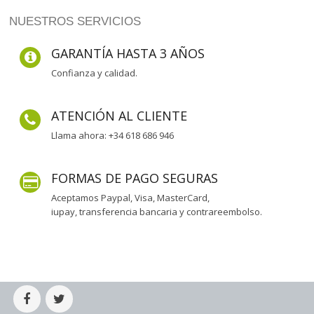
NUESTROS SERVICIOS
GARANTÍA HASTA 3 AÑOS
Confianza y calidad.
ATENCIÓN AL CLIENTE
Llama ahora: +34 618 686 946
FORMAS DE PAGO SEGURAS
Aceptamos Paypal, Visa, MasterCard,
iupay, transferencia bancaria y contrareembolso.