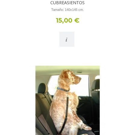
CUBREASIENTOS
Tamaño: 140x145 cm.
15,00 €
i