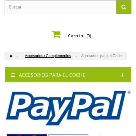
Carrito
(0)
Accesorios / Complementos
Accesorios para el Coche
ACCESORIOS PARA EL COCHE