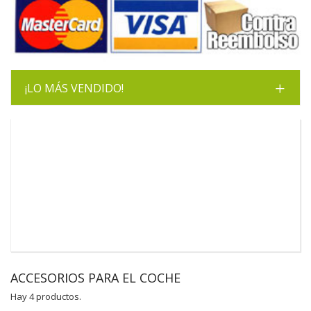
¡LO MÁS VENDIDO!
ACCESORIOS PARA EL COCHE
Hay 4 productos.