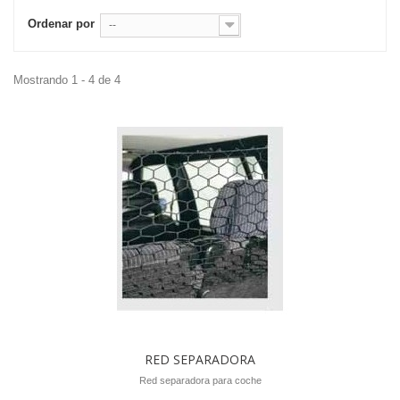
Ordenar por
--
Mostrando 1 - 4 de 4
RED SEPARADORA
Red separadora para coche