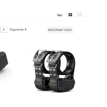
Ver:
2
Siguiente
MOSTRAR TODO