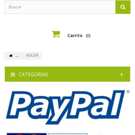
Carrito
(0)
ADLER
CATEGORÍAS