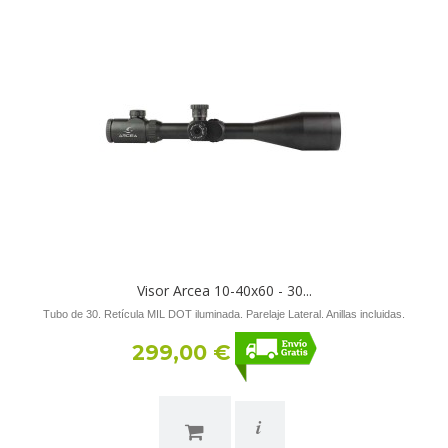
Visor Arcea 10-40x60 - 30...
Tubo de 30. Retícula MIL DOT iluminada. Parelaje Lateral. Anillas incluidas.
299,00 €
i