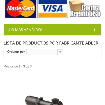
¡LO MÁS VENDIDO!
LISTA DE PRODUCTOS POR FABRICANTE ADLER
Ordenar por
--
Mostrando 1 - 3 de 3