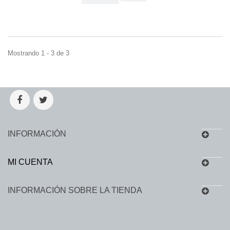
Mostrando 1 - 3 de 3
INFORMACIÓN
MI CUENTA
INFORMACIÓN SOBRE LA TIENDA