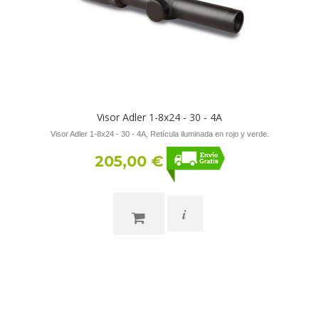
Visor Adler 1-8x24 - 30 - 4A
Visor Adler 1-8x24 - 30 - 4A, Retícula iluminada en rojo y verde.
205,00 €
i