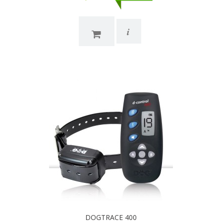
i
DOGTRACE 400