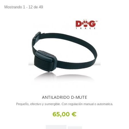
Mostrando 1 - 12 de 49
ANTILADRIDO D-MUTE
Pequeño, efectivo y sumergible. Con regulación manual o automatica.
65,00 €