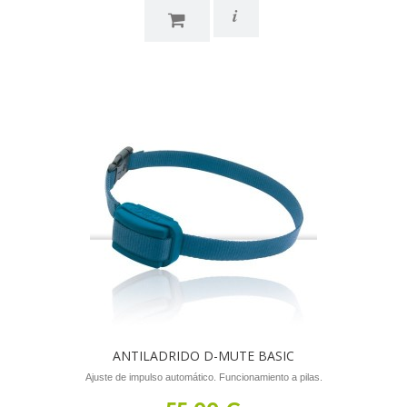
i
ANTILADRIDO D-MUTE BASIC
Ajuste de impulso automático. Funcionamiento a pilas.