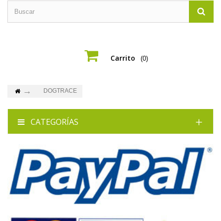
Carrito
(0)
DOGTRACE
CATEGORÍAS