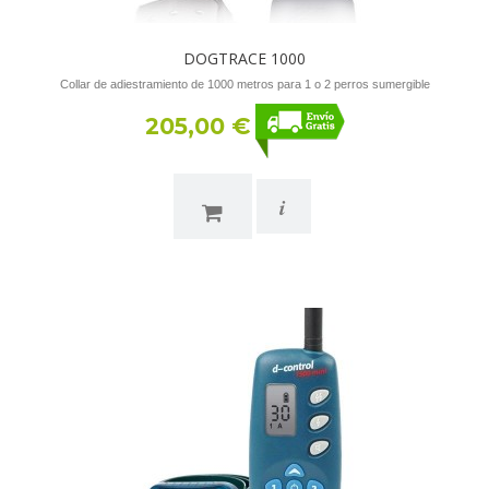
DOGTRACE 1000
Collar de adiestramiento de 1000 metros para 1 o 2 perros sumergible
205,00 €
i