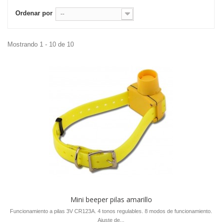
Ordenar por
--
Mostrando 1 - 10 de 10
Mini beeper pilas amarillo
Funcionamiento a pilas 3V CR123A. 4 tonos regulables. 8 modos de funcionamiento.
Ajuste de...