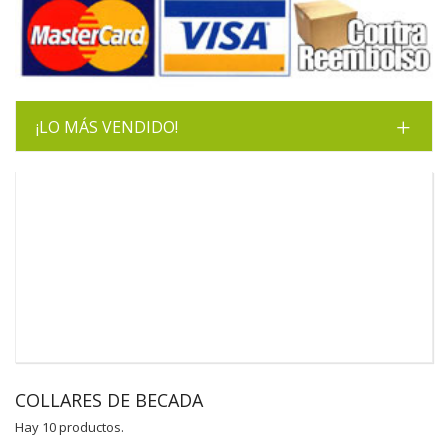
¡LO MÁS VENDIDO!
COLLARES DE BECADA
Hay 10 productos.