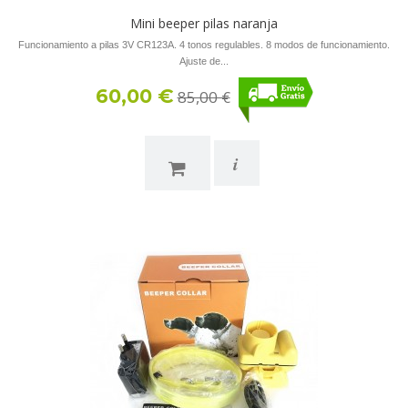
Mini beeper pilas naranja
Funcionamiento a pilas 3V CR123A. 4 tonos regulables. 8 modos de funcionamiento.
Ajuste de...
60,00 €
85,00 €
i