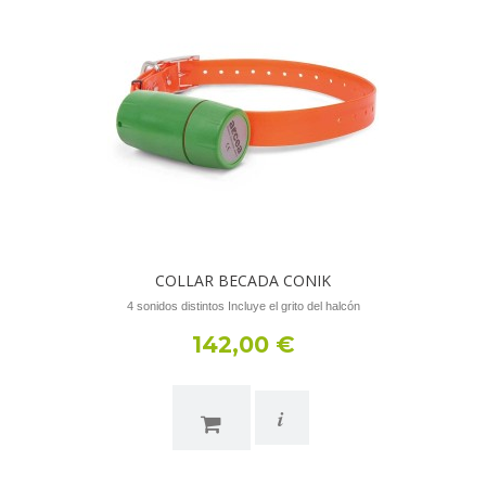
COLLAR BECADA CONIK
4 sonidos distintos Incluye el grito del halcón
142,00 €
i