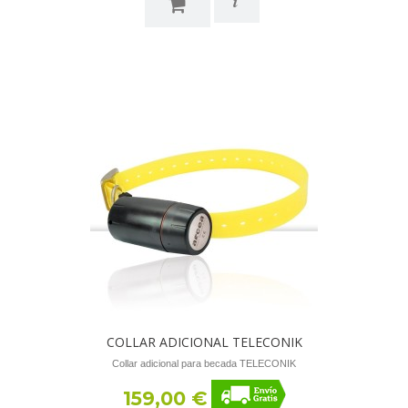
i
COLLAR ADICIONAL TELECONIK
Collar adicional para becada TELECONIK
159,00 €