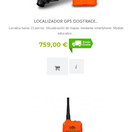
LOCALIZADOR GPS DOGTRACE...
Localiza hasta 13 perros. Visualización de mapas mediante smartphone. Modulo
educativo...
759,00 €
i