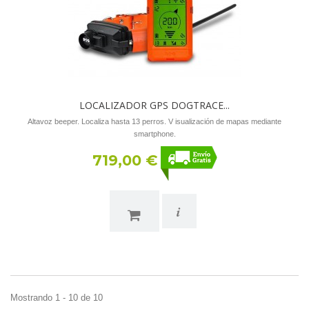
LOCALIZADOR GPS DOGTRACE...
Altavoz beeper. Localiza hasta 13 perros. V isualización de mapas mediante
smartphone.
719,00 €
i
Mostrando 1 - 10 de 10