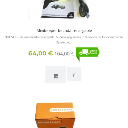
Minibeeper becada recargable
NUEVO Funcionamiento recargable. 5 tonos regulables. 10 modos de funcionamiento.
Ajuste de...
64,00 €
104,00 €
i