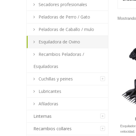
Secadores profesionales
Peladoras de Perro / Gato
Mostrando 
Peladoras de Caballo / mulo
Esquiladora de Ovino
Recambios Peladoras /
Esquiladoras
Cuchillas y peines
Lubricantes
Afiladoras
Linternas
Esquilado
Recambios collares
velocidad.