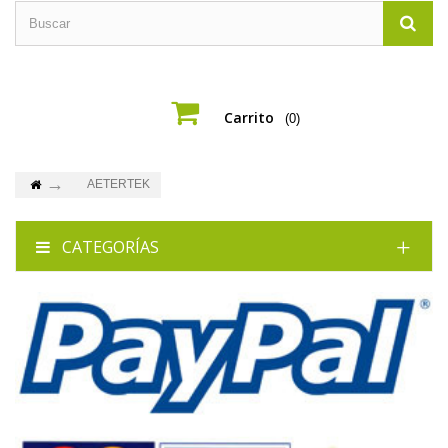
Carrito
(0)
AETERTEK
CATEGORÍAS