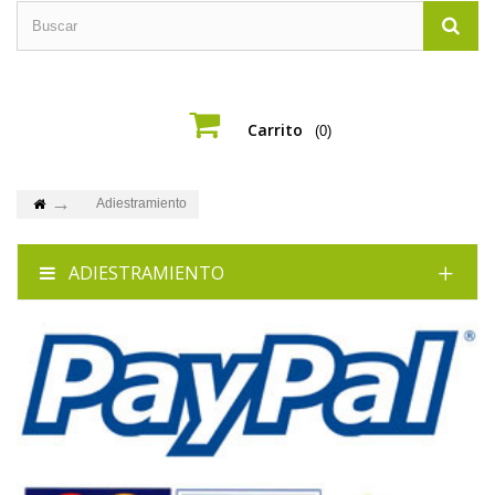
Carrito
(0)
Adiestramiento
ADIESTRAMIENTO