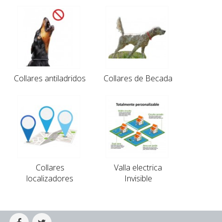
Collares antiladridos
Collares de Becada
Collares
Valla electrica
localizadores
Invisible