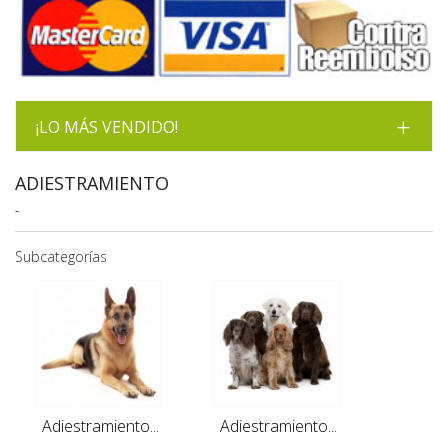
¡LO MÁS VENDIDO!
ADIESTRAMIENTO
-
Subcategorías
Adiestramiento...
Adiestramiento...