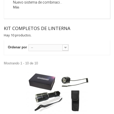
Nuevo sistema de combinaci...
Más
KIT COMPLETOS DE LINTERNA
Hay 10 productos.
Ordenar por
--
Mostrando 1 - 10 de 10