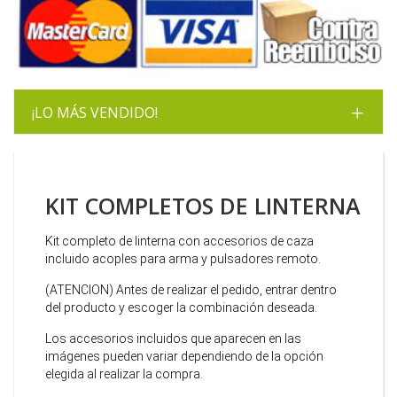
¡LO MÁS VENDIDO!
KIT COMPLETOS DE LINTERNA
Kit completo de linterna con accesorios de caza
incluido acoples para arma y pulsadores remoto.
(ATENCION) Antes de realizar el pedido, entrar dentro
del producto y escoger la combinación deseada.
Los accesorios incluidos que aparecen en las
imágenes pueden variar dependiendo de la opción
elegida al realizar la compra.