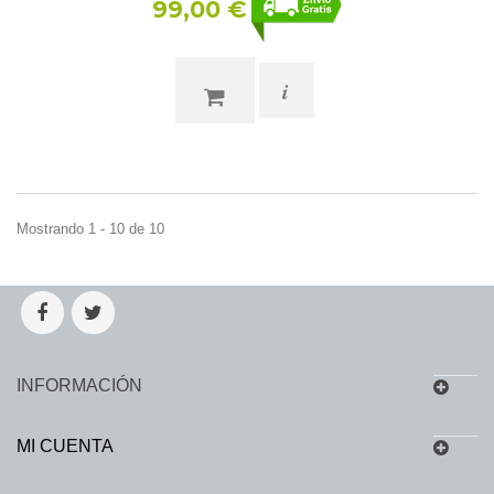
99,00 €
i
Mostrando 1 - 10 de 10
INFORMACIÓN
MI CUENTA