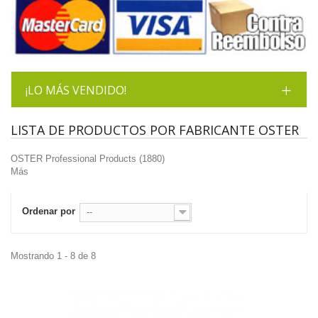
¡LO MÁS VENDIDO!
LISTA DE PRODUCTOS POR FABRICANTE OSTER
OSTER Professional Products (1880)
Más
Ordenar por
--
Mostrando 1 - 8 de 8