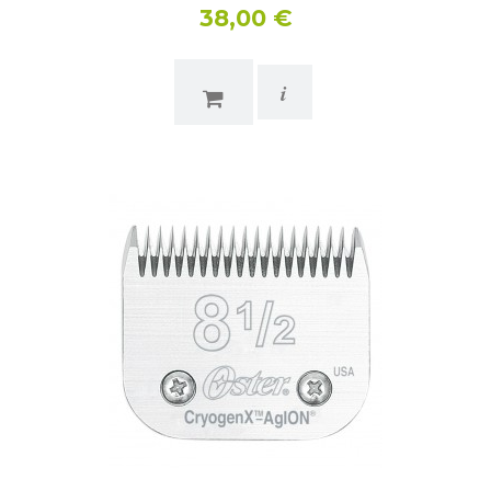
38,00 €
i