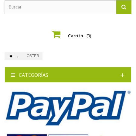
Carrito
(0)
OSTER
CATEGORÍAS