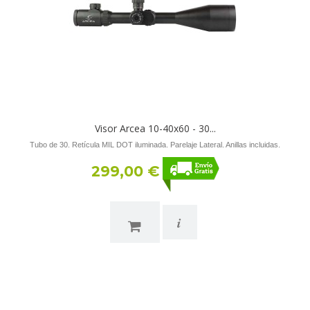
Visor Arcea 10-40x60 - 30...
Tubo de 30. Retícula MIL DOT iluminada. Parelaje Lateral. Anillas incluidas.
299,00 €
i