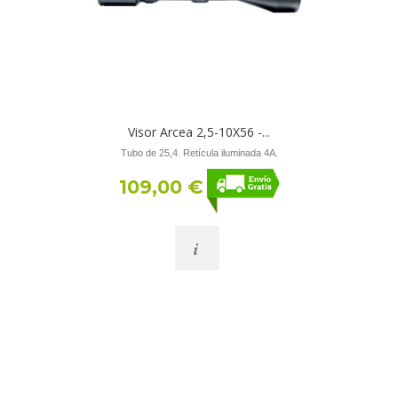
Visor Arcea 2,5-10X56 -...
Tubo de 25,4. Retícula iluminada 4A.
109,00 €
i