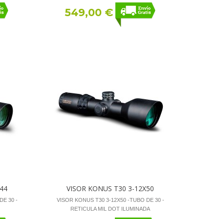
549,00 €
44
VISOR KONUS T30 3-12X50
DE 30 -
VISOR KONUS T30 3-12X50 -TUBO DE 30 -
RETICULA MIL DOT ILUMINADA