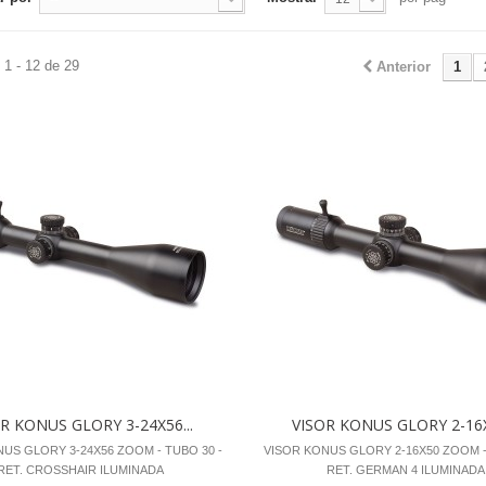
1 - 12 de 29
Anterior
1
R KONUS GLORY 3-24X56...
VISOR KONUS GLORY 2-16X
US GLORY 3-24X56 ZOOM - TUBO 30 -
VISOR KONUS GLORY 2-16X50 ZOOM -
RET. CROSSHAIR ILUMINADA
RET. GERMAN 4 ILUMINADA