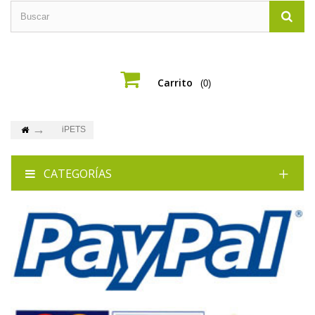
Carrito
(0)
iPETS
CATEGORÍAS