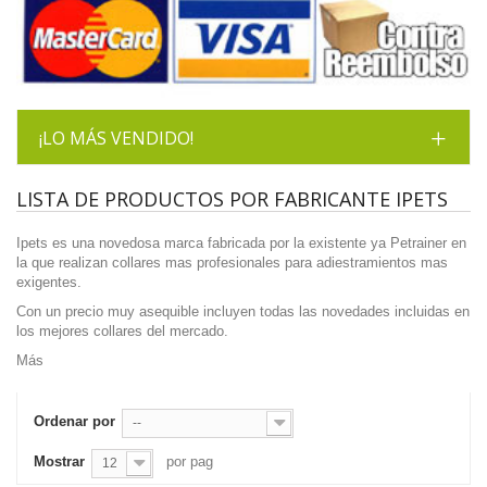
¡LO MÁS VENDIDO!
LISTA DE PRODUCTOS POR FABRICANTE IPETS
Ipets es una novedosa marca fabricada por la existente ya Petrainer en
la que realizan collares mas profesionales para adiestramientos mas
exigentes.
Con un precio muy asequible incluyen todas las novedades incluidas en
los mejores collares del mercado.
Más
Ordenar por
--
Mostrar
por pag
12