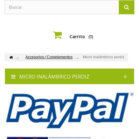
Carrito
(0)
Accesorios / Complementos
Micro inalámbrico perdiz
MICRO INALÁMBRICO PERDIZ