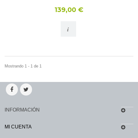
139,00 €
i
Mostrando 1 - 1 de 1
INFORMACIÓN
MI CUENTA