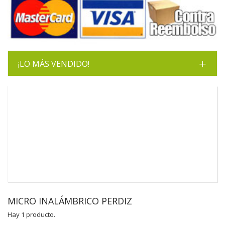
¡LO MÁS VENDIDO!
MICRO INALÁMBRICO PERDIZ
Hay 1 producto.