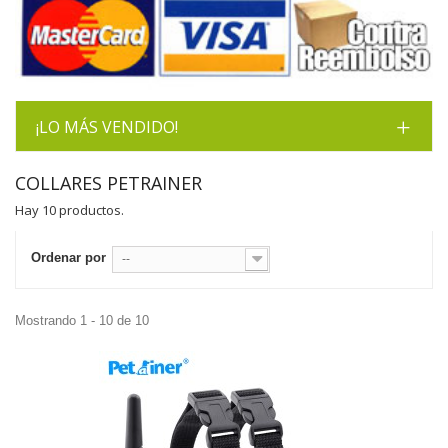
¡LO MÁS VENDIDO!
COLLARES PETRAINER
Hay 10 productos.
Ordenar por
--
Mostrando 1 - 10 de 10