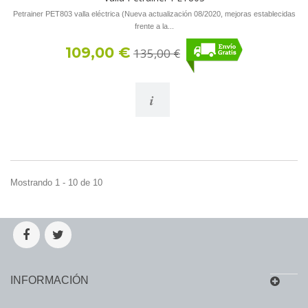
Petrainer PET803 valla eléctrica (Nueva actualización 08/2020, mejoras establecidas
frente a la...
109,00 €
135,00 €
i
Mostrando 1 - 10 de 10
INFORMACIÓN