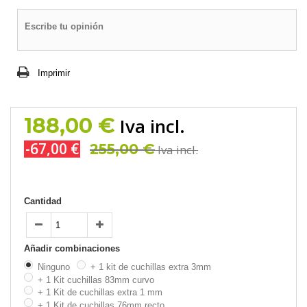
Escribe tu opinión
Imprimir
188,00 €
Iva incl.
-67,00 €
255,00 €
Iva incl.
Cantidad
Añadir combinaciones
Ninguno
+ 1 kit de cuchillas extra 3mm
+ 1 Kit cuchillas 83mm curvo
+ 1 Kit de cuchillas extra 1 mm
+ 1 Kit de cuchillas 76mm recto