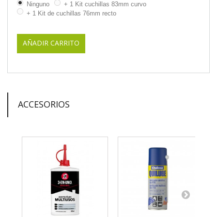
Ninguno
+ 1 Kit cuchillas 83mm curvo
+ 1 Kit de cuchillas 76mm recto
AÑADIR CARRITO
ACCESORIOS