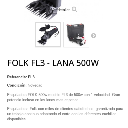
Ver detalles
FOLK FL3 - LANA 500W
Referencia:
FL3
Condición:
Novedad
Esquiladora FOLK 500w modelo FL3 de 500w con 1 velocidad. Gran
potencia incluso en las lanas mas espesas.
Esquiladoras Folk con miles de clientes satisfechos, garantizada para
un trabajo continuo adaptando el corte con los diferentes cuchillas
disponibles.