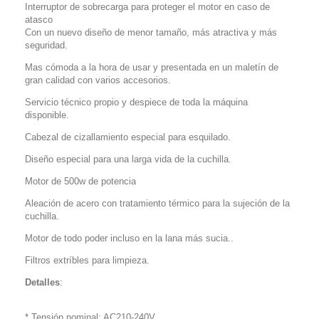
Interruptor de sobrecarga para proteger el motor en caso de
atasco
Con un nuevo diseño de menor tamaño, más atractiva y más
seguridad.
Mas cómoda a la hora de usar y presentada en un maletín de
gran calidad con varios accesorios.
Servicio técnico propio y despiece de toda la máquina
disponible.
Cabezal de cizallamiento especial para esquilado.
Diseño especial para una larga vida de la cuchilla.
Motor de 500w de potencia
Aleación de acero con tratamiento térmico para la sujeción de la
cuchilla.
Motor de todo poder incluso en la lana más sucia..
Filtros extríbles para limpieza.
Detalles
:
* Tensión nominal: AC210-240V