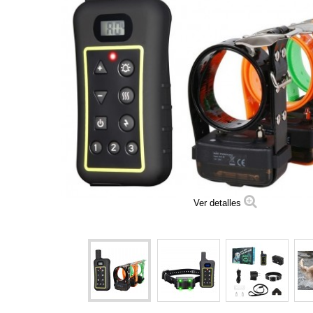
Ver detalles