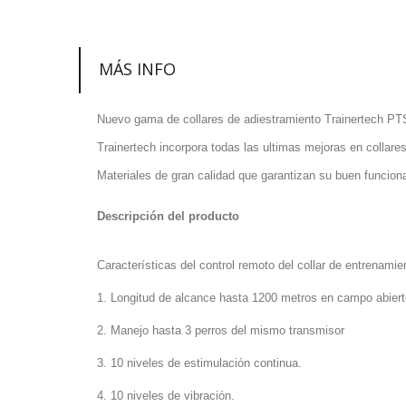
MÁS INFO
Nuevo gama de collares de adiestramiento Trainertech PT
Trainertech incorpora todas las ultimas mejoras en collare
Materiales de gran calidad que garantizan su buen funcio
Descripción del producto
Características del control remoto del collar de entrenamie
1. Longitud de alcance hasta 1200 metros en campo abiert
2. Manejo hasta 3 perros del mismo transmisor
3. 10 niveles de estimulación continua.
4. 10 niveles de vibración.