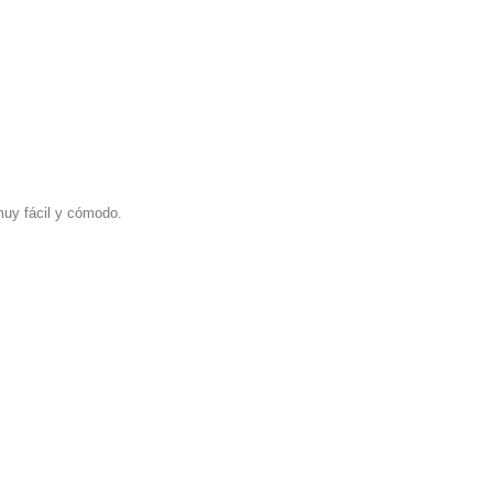
muy fácil y cómodo.