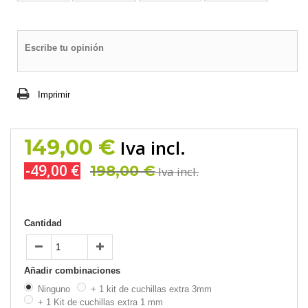
Escribe tu opinión
Imprimir
149,00 €
Iva incl.
-49,00 €
198,00 €
Iva incl.
Cantidad
Añadir combinaciones
Ninguno
+ 1 kit de cuchillas extra 3mm
+ 1 Kit de cuchillas extra 1 mm