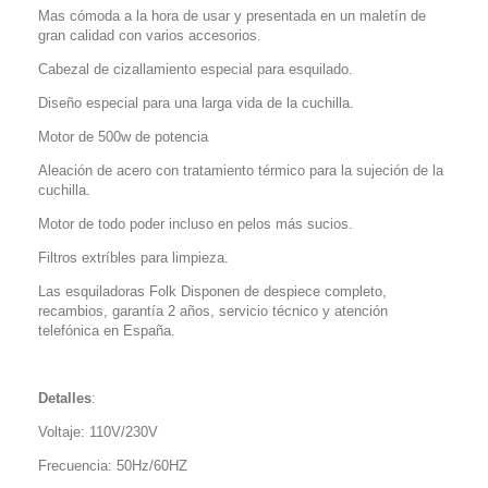
Mas cómoda a la hora de usar y presentada en un maletín de
gran calidad con varios accesorios.
Cabezal de cizallamiento especial para esquilado.
Diseño especial para una larga vida de la cuchilla.
Motor de 500w de potencia
Aleación de acero con tratamiento térmico para la sujeción de la
cuchilla.
Motor de todo poder incluso en pelos más sucios.
Filtros extríbles para limpieza.
Las esquiladoras Folk Disponen de despiece completo,
recambios, garantía 2 años, servicio técnico y atención
telefónica en España.
Detalles
:
Voltaje: 110V/230V
Frecuencia: 50Hz/60HZ