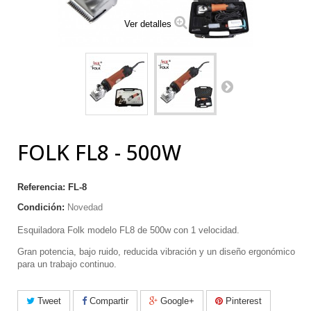
Ver detalles
FOLK FL8 - 500W
Referencia:
FL-8
Condición:
Novedad
Esquiladora Folk modelo FL8 de 500w con 1 velocidad.
Gran potencia, bajo ruido, reducida vibración y un diseño ergonómico
para un trabajo continuo.
Tweet
Compartir
Google+
Pinterest