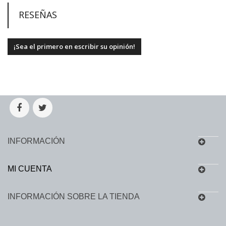
RESEÑAS
¡Sea el primero en escribir su opinión!
INFORMACIÓN
MI CUENTA
INFORMACIÓN SOBRE LA TIENDA