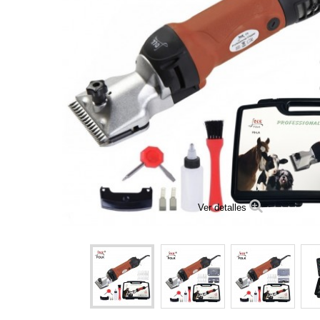
Ver detalles