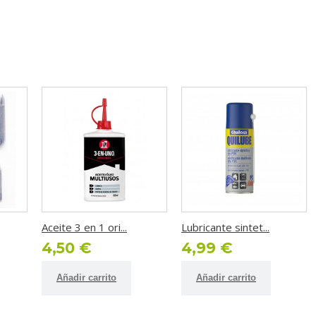
Aceite 3 en 1 ori...
Lubricante sintet...
4,50 €
4,99 €
Añadir carrito
Añadir carrito