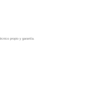
écnico propio y garantía.