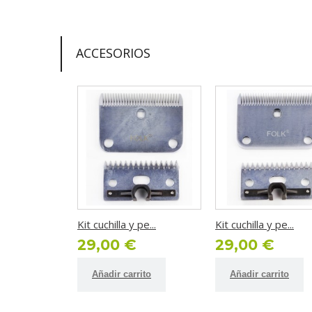
ACCESORIOS
Kit cuchilla y pe...
Kit cuchilla y pe...
29,00 €
29,00 €
Añadir carrito
Añadir carrito