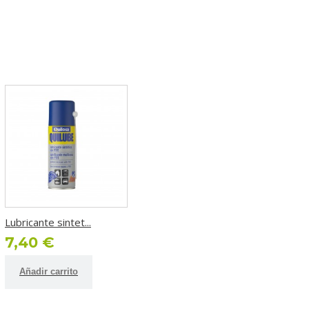
Lubricante sintet...
7,40 €
Añadir carrito