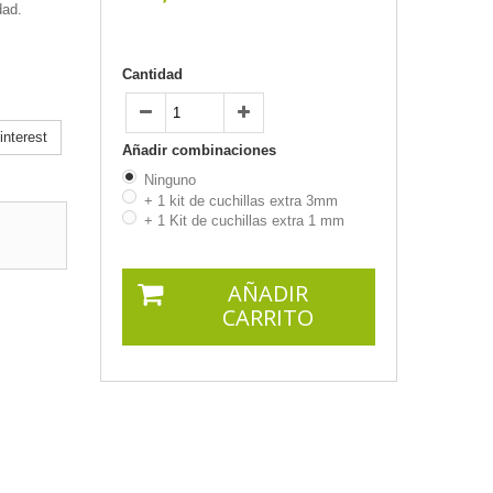
dad.
Cantidad
nterest
Añadir combinaciones
Ninguno
+ 1 kit de cuchillas extra 3mm
+ 1 Kit de cuchillas extra 1 mm
AÑADIR
CARRITO