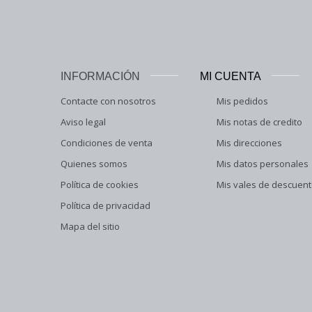
INFORMACIÓN
MI CUENTA
Contacte con nosotros
Mis pedidos
Aviso legal
Mis notas de credito
Condiciones de venta
Mis direcciones
Quienes somos
Mis datos personales
Política de cookies
Mis vales de descuen
Política de privacidad
Mapa del sitio