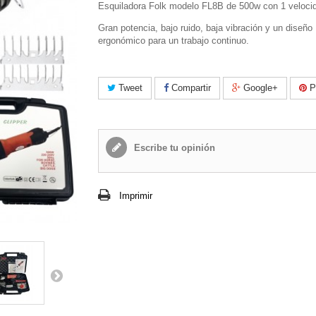
Esquiladora Folk modelo FL8B de 500w con 1 veloci
Gran potencia, bajo ruido, baja vibración y un diseño
ergonómico para un trabajo continuo.
Tweet
Compartir
Google+
Pi
Escribe tu opinión
Imprimir