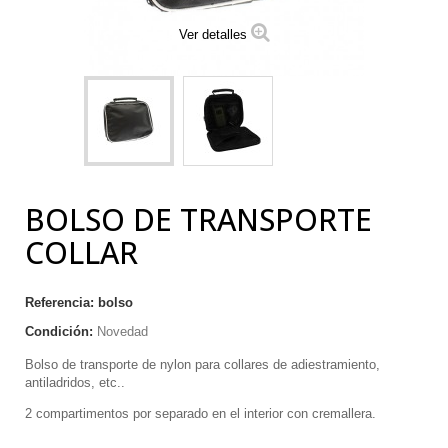
Ver detalles
BOLSO DE TRANSPORTE
COLLAR
Referencia:
bolso
Condición:
Novedad
Bolso de transporte de nylon para collares de adiestramiento,
antiladridos, etc..
2 compartimentos por separado en el interior con cremallera.