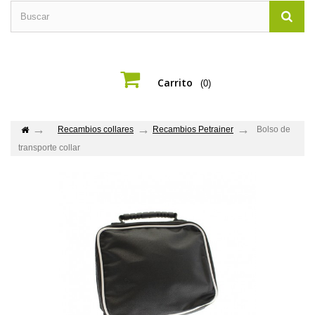
Carrito
(0)
Recambios collares
Recambios Petrainer
Bolso de
transporte collar