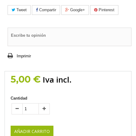
Tweet
Compartir
Google+
Pinterest
Escribe tu opinión
Imprimir
5,00 €
Iva incl.
Cantidad
AÑADIR CARRITO