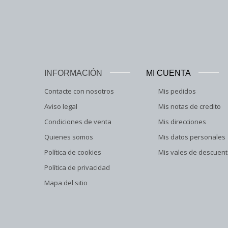
INFORMACIÓN
MI CUENTA
Contacte con nosotros
Mis pedidos
Aviso legal
Mis notas de credito
Condiciones de venta
Mis direcciones
Quienes somos
Mis datos personales
Política de cookies
Mis vales de descuen
Política de privacidad
Mapa del sitio