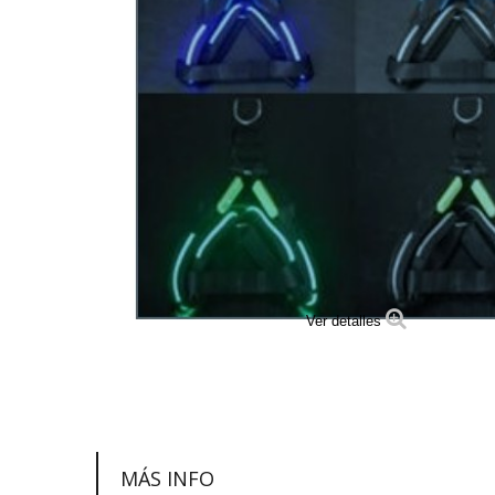
Ver detalles
MÁS INFO